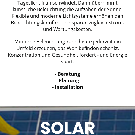
Tageslicht früh schwindet. Dann übernimmt
künstliche Beleuchtung die Aufgaben der Sonne.
Flexible und moderne Lichtsysteme erhöhen den
Beleuchtungskomfort und sparen zugleich Strom-
und Wartungskosten.
Moderne Beleuchtung kann heute jederzeit ein
Umfeld erzeugen, das Wohlbefinden schenkt,
Konzentration und Gesundheit fördert - und Energie
spart.
- Beratung
- Planung
- Installation
SOLAR