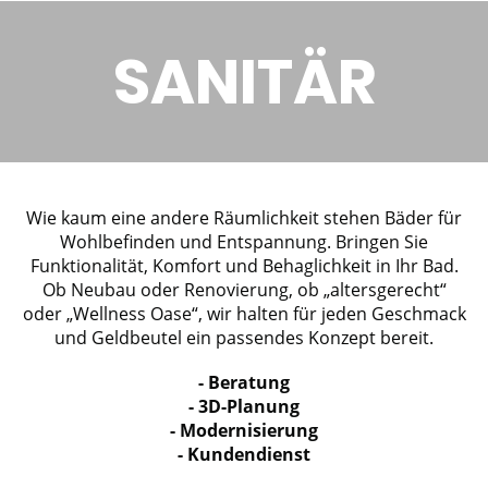
SANITÄR
Wie kaum eine andere Räumlichkeit stehen Bäder für
Wohlbefinden und Entspannung. Bringen Sie
Funktionalität, Komfort und Behaglichkeit in Ihr Bad.
Ob Neubau oder Renovierung, ob „altersgerecht“
oder „Wellness Oase“, wir halten für jeden Geschmack
und Geldbeutel ein passendes Konzept bereit.
- Beratung
- 3D-Planung
- Modernisierung
- Kundendienst