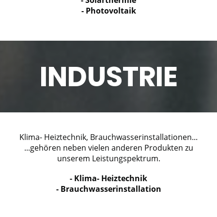
- Photovoltaik
INDUSTRIE
Klima- Heiztechnik, Brauchwasserinstallationen...
...gehören neben vielen anderen Produkten zu
unserem Leistungspektrum.
- Klima- Heiztechnik
- Brauchwasserinstallation