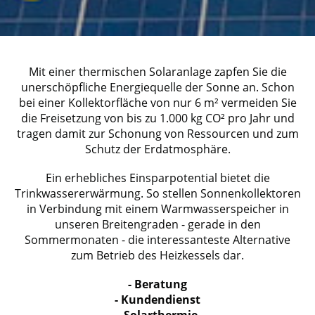
Mit einer thermischen Solaranlage zapfen Sie die
unerschöpfliche Energiequelle der Sonne an. Schon
bei einer Kollektorfläche von nur 6 m² vermeiden Sie
die Freisetzung von bis zu 1.000 kg CO² pro Jahr und
tragen damit zur Schonung von Ressourcen und zum
Schutz der Erdatmosphäre.
Ein erhebliches Einsparpotential bietet die
Trinkwassererwärmung. So stellen Sonnenkollektoren
in Verbindung mit einem Warmwasserspeicher in
unseren Breitengraden - gerade in den
Sommermonaten - die interessanteste Alternative
zum Betrieb des Heizkessels dar.
- Beratung
- Kundendienst
- Solarthermie