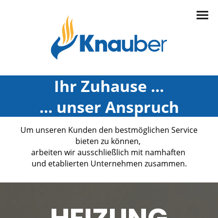
Ihr Zuhause ...
... unser Anspruch
Um unseren Kunden den bestmöglichen Service
bieten zu können,
arbeiten wir ausschließlich mit namhaften
und etablierten Unternehmen zusammen.