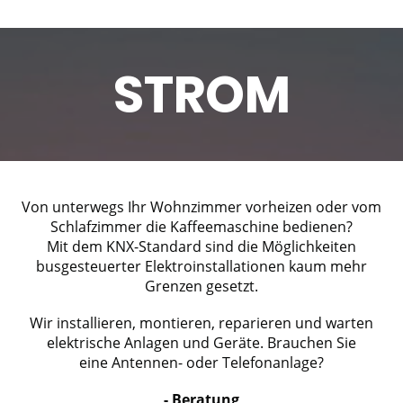
STROM
Von unterwegs Ihr Wohnzimmer vorheizen oder vom
Schlafzimmer die Kaffeemaschine bedienen?
Mit dem KNX-Standard sind die Möglichkeiten
busgesteuerter Elektroinstallationen kaum mehr
Grenzen gesetzt.
Wir installieren, montieren, reparieren und warten
elektrische Anlagen und Geräte. Brauchen Sie
eine Antennen- oder Telefonanlage?
- Beratung