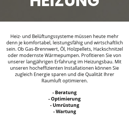
HEIZUNG
Heiz- und Belüftungssysteme müssen heute mehr
denn je komfortabel, leistungsfähig und wirtschaftlich
sein. Ob Gas-Brennwert, Öl, Holzpellets, Hackschnitzel
oder modernste Wärmepumpen. Profitieren Sie von
unserer langjährigen Erfahrung im Heizungsbau. Mit
unseren hocheffizienten Installationen können Sie
zugleich Energie sparen und die Qualität Ihrer
Raumluft optimieren.
- Beratung
- Optimierung
- Umrüstung
- Wartung