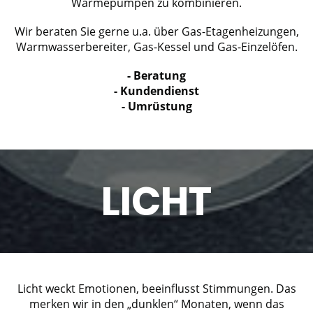
Wärmepumpen zu kombinieren.
Wir beraten Sie gerne u.a. über Gas-Etagenheizungen,
Warmwasserbereiter, Gas-Kessel und Gas-Einzelöfen.
- Beratung
- Kundendienst
- Umrüstung
LICHT
Licht weckt Emotionen, beeinflusst Stimmungen. Das
merken wir in den „dunklen“ Monaten, wenn das