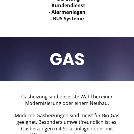
- Kundendienst
- Alarmanlagen
- BUS Systeme
GAS
Gasheizung sind die erste Wahl bei einer
Modernisierung oder einem Neubau.
Moderne Gasheizungen sind meist für Bio-Gas
geeignet. Besonders umweltfreundlich ist es,
Gasheizungen mit Solaranlagen oder mit